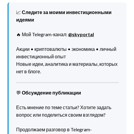
📈
Следите за моими инвестиционными
идеями
🔥 Мой Telegram-канал:
@skyportal
Акции • криптовалюты • экономика • личный
инвестиционный опыт
Новые идеи, аналитика и материалы, которых
нет в блоге.
💬
Обсуждение публикации
Есть мнение по теме статьи? Хотите задать
вопрос или поделиться своим взглядом?
Продолжаем разговор в Telegram-