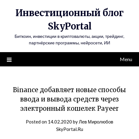
Инвестиционный блог
SkyPortal
Биткоин, инвестиции в криптовалюты, акции, трейдинг,
партнёрские программы, нейросети, ИИ
Menu
Binance добавляет новые способы
ввода и вывода средств через
электронный кошелек Payeer
Posted on
14.02.2020
by
Лев Миролюбов
SkyPortal.Ru