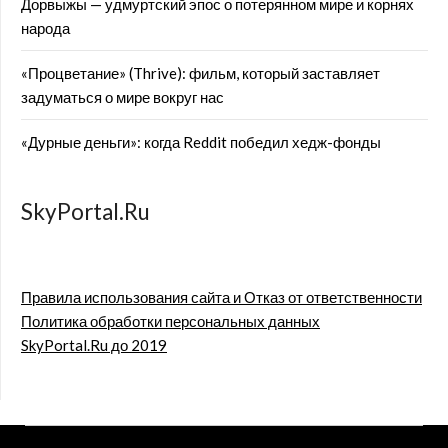
Дорвыжы — удмуртский эпос о потерянном мире и корнях
народа
«Процветание» (Thrive): фильм, который заставляет
задуматься о мире вокруг нас
«Дурные деньги»: когда Reddit победил хедж-фонды
SkyPortal.Ru
Правила использования сайта и Отказ от ответственности
Политика обработки персональных данных
SkyPortal.Ru до 2019