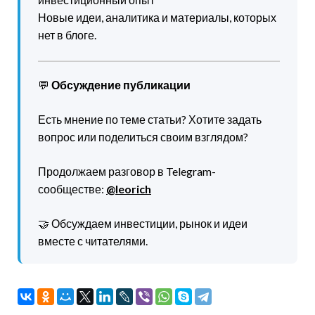
Новые идеи, аналитика и материалы, которых
нет в блоге.
💬
Обсуждение публикации
Есть мнение по теме статьи? Хотите задать
вопрос или поделиться своим взглядом?
Продолжаем разговор в Telegram-
сообществе:
@leorich
🤝 Обсуждаем инвестиции, рынок и идеи
вместе с читателями.