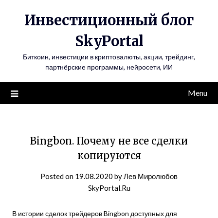
Инвестиционный блог
SkyPortal
Биткоин, инвестиции в криптовалюты, акции, трейдинг,
партнёрские программы, нейросети, ИИ
Menu
Bingbon. Почему не все сделки
копируются
Posted on
19.08.2020
by
Лев Миролюбов
SkyPortal.Ru
В истории сделок трейдеров Bingbon доступных для