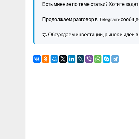
Есть мнение по теме статьи? Хотите зада
Продолжаем разговор в Telegram-сообще
🤝 Обсуждаем инвестиции, рынок и идеи в