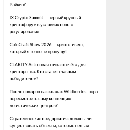
Райкин?
IX Crypto Summit — первый крупный
криптофорум в условиях нового
регулирования
CoinCraft Show 2026 — крипто-ивент,
который я точно не пропущу!
CLARITY Act: новая точка отсчёта для
крипторынка. Кто станет главным
победителем?
После пожаров на складах Wildberries: пора
пересмотреть саму концепцию
логистических центров?
Стратегические предприятия: должны ли
существовать объекты, которые нельзя