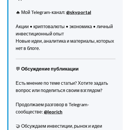
🔥 Мой Telegram-канал:
@skyportal
Акции • криптовалюты • экономика • личный
инвестиционный опыт
Новые идеи, аналитика и материалы, которых
нет в блоге.
💬
Обсуждение публикации
Есть мнение по теме статьи? Хотите задать
вопрос или поделиться своим взглядом?
Продолжаем разговор в Telegram-
сообществе:
@leorich
🤝 Обсуждаем инвестиции, рынок и идеи