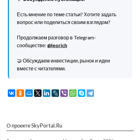
Есть мнение по теме статьи? Хотите задать
вопрос или поделиться своим взглядом?
Продолжаем разговор в Telegram-
сообществе:
@leorich
🤝 Обсуждаем инвестиции, рынок и идеи
вместе с читателями.
О проекте SkyPortal.Ru