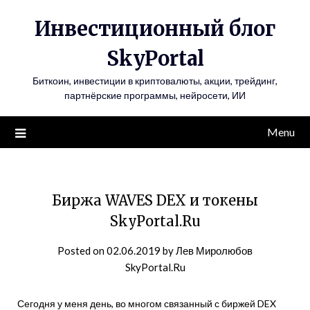
Инвестиционный блог
SkyPortal
Биткоин, инвестиции в криптовалюты, акции, трейдинг,
партнёрские программы, нейросети, ИИ
Menu
Биржа WAVES DEX и токены
SkyPortal.Ru
Posted on
02.06.2019
by
Лев Миролюбов
SkyPortal.Ru
Сегодня у меня день, во многом связанный с биржей DEX