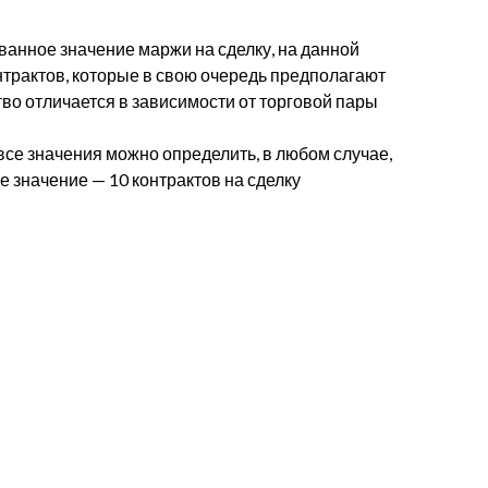
ванное значение маржи на сделку, на данной
трактов, которые в свою очередь предполагают
ство отличается в зависимости от торговой пары
все значения можно определить, в любом случае,
 значение — 10 контрактов на сделку