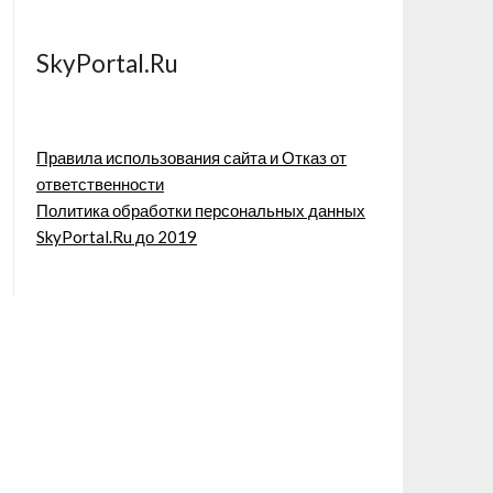
SkyPortal.Ru
Правила использования сайта и Отказ от
ответственности
Политика обработки персональных данных
SkyPortal.Ru до 2019