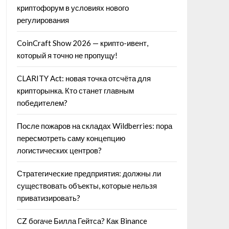
криптофорум в условиях нового
регулирования
CoinCraft Show 2026 — крипто-ивент,
который я точно не пропущу!
CLARITY Act: новая точка отсчёта для
крипторынка. Кто станет главным
победителем?
После пожаров на складах Wildberries: пора
пересмотреть саму концепцию
логистических центров?
Стратегические предприятия: должны ли
существовать объекты, которые нельзя
приватизировать?
CZ богаче Билла Гейтса? Как Binance