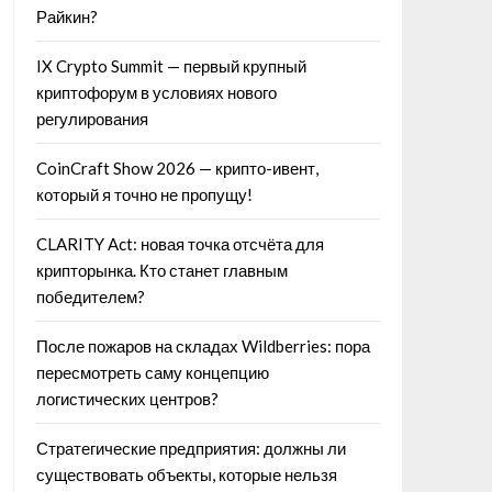
Райкин?
IX Crypto Summit — первый крупный
криптофорум в условиях нового
регулирования
CoinCraft Show 2026 — крипто-ивент,
который я точно не пропущу!
CLARITY Act: новая точка отсчёта для
крипторынка. Кто станет главным
победителем?
После пожаров на складах Wildberries: пора
пересмотреть саму концепцию
логистических центров?
Стратегические предприятия: должны ли
существовать объекты, которые нельзя