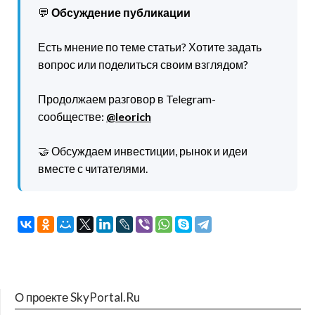
💬
Обсуждение публикации
Есть мнение по теме статьи? Хотите задать
вопрос или поделиться своим взглядом?
Продолжаем разговор в Telegram-
сообществе:
@leorich
🤝 Обсуждаем инвестиции, рынок и идеи
вместе с читателями.
О проекте SkyPortal.Ru