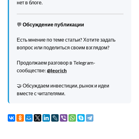
нет в блоге.
💬
Обсуждение публикации
Есть мнение по теме статьи? Хотите задать
вопрос или поделиться своим взглядом?
Продолжаем разговор в Telegram-
сообществе:
@leorich
🤝 Обсуждаем инвестиции, рынок и идеи
вместе с читателями.