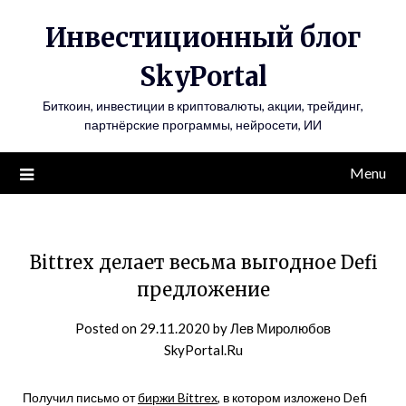
Инвестиционный блог
SkyPortal
Биткоин, инвестиции в криптовалюты, акции, трейдинг,
партнёрские программы, нейросети, ИИ
Menu
Bittrex делает весьма выгодное Defi
предложение
Posted on
29.11.2020
by
Лев Миролюбов
SkyPortal.Ru
Получил письмо от
биржи Bittrex
, в котором изложено Defi