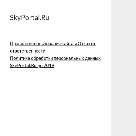
SkyPortal.Ru
Правила использования сайта и Отказ от
ответственности
Политика обработки персональных данных
SkyPortal.Ru до 2019