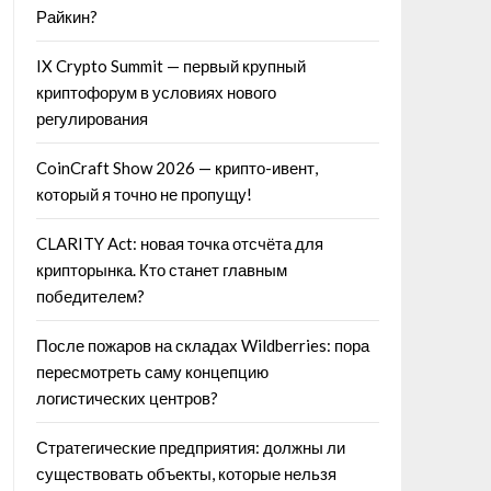
Райкин?
IX Crypto Summit — первый крупный
криптофорум в условиях нового
регулирования
CoinCraft Show 2026 — крипто-ивент,
который я точно не пропущу!
CLARITY Act: новая точка отсчёта для
крипторынка. Кто станет главным
победителем?
После пожаров на складах Wildberries: пора
пересмотреть саму концепцию
логистических центров?
Стратегические предприятия: должны ли
существовать объекты, которые нельзя