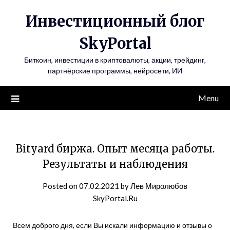
Инвестиционный блог
SkyPortal
Биткоин, инвестиции в криптовалюты, акции, трейдинг,
партнёрские программы, нейросети, ИИ
Menu
Bityard биржа. Опыт месяца работы.
Результаты и наблюдения
Posted on
07.02.2021
by
Лев Миролюбов
SkyPortal.Ru
Всем доброго дня, если Вы искали информацию и отзывы о