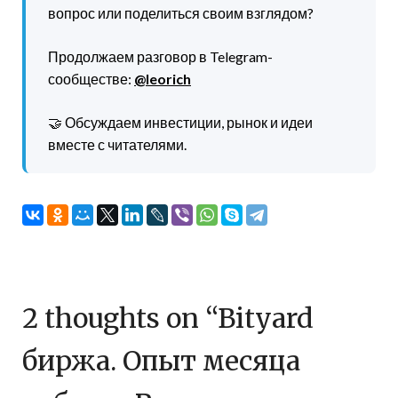
вопрос или поделиться своим взглядом?
Продолжаем разговор в Telegram-
сообществе:
@leorich
🤝 Обсуждаем инвестиции, рынок и идеи
вместе с читателями.
2 thoughts on “
Bityard
биржа. Опыт месяца