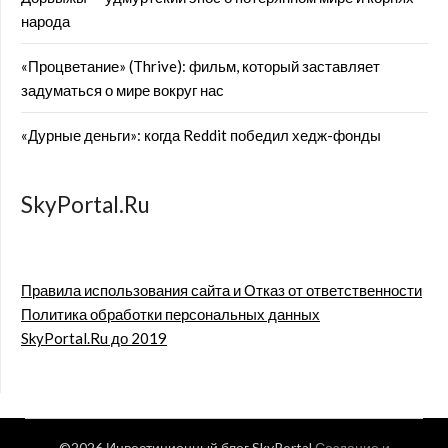
народа
«Процветание» (Thrive): фильм, который заставляет
задуматься о мире вокруг нас
«Дурные деньги»: когда Reddit победил хедж-фонды
SkyPortal.Ru
Правила использования сайта и Отказ от ответственности
Политика обработки персональных данных
SkyPortal.Ru до 2019
©2026 Инвестиционный блог SkyPortal
Создание и