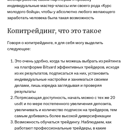
индивидуальные мастер-классы или своего рода «Курс
молодого бойца», чтобы у абсолютно любого желающего
заработать человека была такая возможность
Копитрейдинг, что это такое
Говоря о копитрейдинге, я для себя могу выделить
следующее:
Это очень удобно, когда ты можешь выбрать из рейтинга
на платформе Bityard эффективных трейдеров, исходя
из их результатов, подписаться на них, установить
индивидуальные настройки и заниматься своими
делами, лишь изредка заглядывая и проверяя
результаты
Потрясающая доступность, начать можно с тех же 20
usdt и по мере постепенного увеличения депозита,
увеличивать и количество подписок на трейдеров, тем
самым добиваясь более высокой диверсификации
Возможность обучаться трейдингу. Наблюдаем, как
работают профессиональные трейдеры, в какие