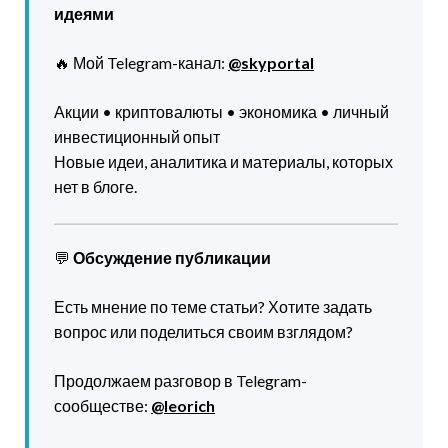
идеями
🔥 Мой Telegram-канал:
@skyportal
Акции • криптовалюты • экономика • личный
инвестиционный опыт
Новые идеи, аналитика и материалы, которых
нет в блоге.
💬
Обсуждение публикации
Есть мнение по теме статьи? Хотите задать
вопрос или поделиться своим взглядом?
Продолжаем разговор в Telegram-
сообществе:
@leorich