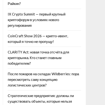
Райкин?
IX Crypto Summit — первый крупный
криптофорум в условиях нового
регулирования
CoinCraft Show 2026 — крипто-ивент,
который я точно не пропущу!
CLARITY Act: новая точка отсчёта для
крипторынка. Кто станет главным
победителем?
После пожаров на складах Wildberries: пора
пересмотреть саму концепцию
логистических центров?
Стратегические предприятия: должны ли
существовать объекты, которые нельзя