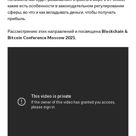
какие есть особенности в законодательном регулировании
сферы, во что и как вкладывать деньги, чтобы получать
прибыль.
Рассмотрению этих направлений и посвящена
Blockchain &
Bitcoin Conference Moscow 2021
.