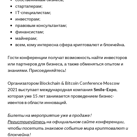
стартаперам;
IT-специалистам;
инвесторам;
правовым консультантам;
финансистам;
майнерам;
всем, кому интересна сфера криптовалют и блокчейна.
Гости конференции получат возможность найти инвесторов
или партнеров для бизнеса, а также обменяться опытом и
знаниями. Присоединяйтесь!
Организатором Blockchain & Bitcoin Conference Moscow
2021 выступает международная компания
Smile-Expo
,
которая уже 15 лет занимается проведением бизнес-
ивентов в области инноваций.
Билеты на мероприятие уже в продаже!
Регистрируйтесь
на официальном сайте конференции,
чтобы посетить знаковое событие мира криптовалют и
блокчейна!