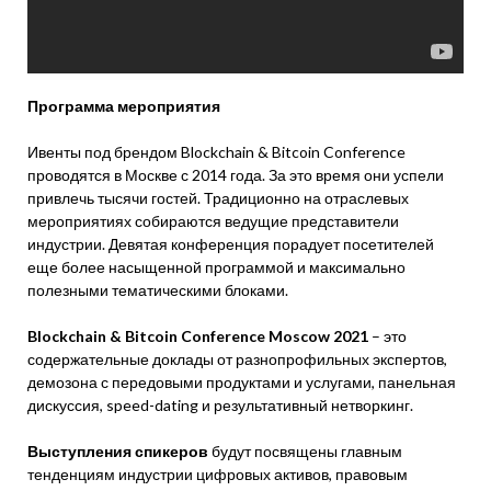
Программа мероприятия
Ивенты под брендом Blockchain & Bitcoin Conference
проводятся в Москве с 2014 года. За это время они успели
привлечь тысячи гостей. Традиционно на отраслевых
мероприятиях собираются ведущие представители
индустрии. Девятая конференция порадует посетителей
еще более насыщенной программой и максимально
полезными тематическими блоками.
Blockchain & Bitcoin Conference Moscow 2021
– это
содержательные доклады от разнопрофильных экспертов,
демозона с передовыми продуктами и услугами, панельная
дискуссия, speed-dating и результативный нетворкинг.
Выступления спикеров
будут посвящены главным
тенденциям индустрии цифровых активов, правовым