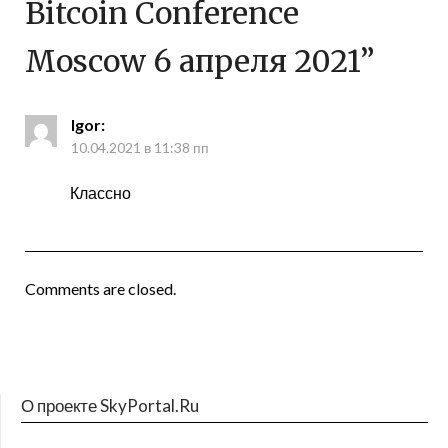
Bitcoin Conference
Moscow 6 апреля 2021
”
Igor
:
10.04.2021 в 11:38 пп
Классно
Comments are closed.
О проекте SkyPortal.Ru