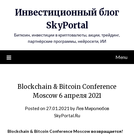
Инвестиционный блог
SkyPortal
Биткоин, инвестиции в криптовалюты, акции, трейдинг,
партнёрские программы, нейросети, ИИ
Menu
Blockchain & Bitcoin Conference
Moscow 6 апреля 2021
Posted on
27.01.2021
by
Лев Миролюбов
SkyPortal.Ru
Blockchain & Bitcoin Conference Moscow
возвращается
!