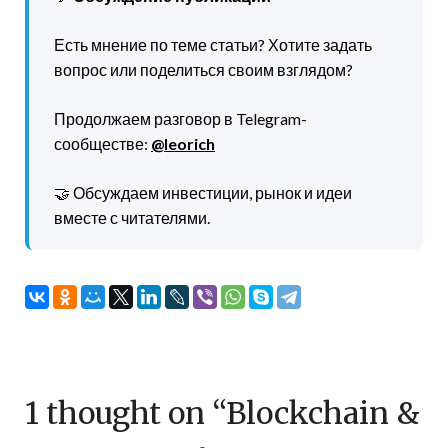
Есть мнение по теме статьи? Хотите задать
вопрос или поделиться своим взглядом?
Продолжаем разговор в Telegram-
сообществе:
@leorich
🤝 Обсуждаем инвестиции, рынок и идеи
вместе с читателями.
1 thought on “
Blockchain &