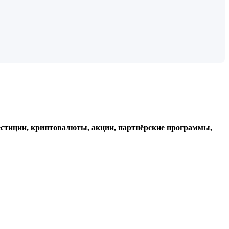
стиции, криптовалюты, акции, партнёрские программы,