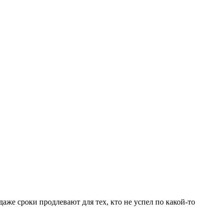
даже сроки продлевают для тех, кто не успел по какой-то