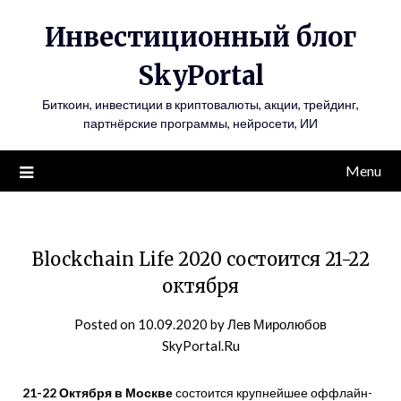
Инвестиционный блог
SkyPortal
Биткоин, инвестиции в криптовалюты, акции, трейдинг,
партнёрские программы, нейросети, ИИ
Menu
Blockchain Life 2020 состоится 21-22
октября
Posted on
10.09.2020
by
Лев Миролюбов
SkyPortal.Ru
21-22 Октября в Москве
состоится крупнейшее оффлайн-