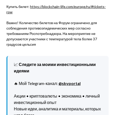
Купить билет:
https://blockchain-life.com/europe/ru/#tickets-
row
Важно! Количество билетов на Форум ограничено для
соблюдения противоэпидемических мер согласно
требованиям Роспотребнадзора. На мероприятие не
допускаются участники с температурой тела более 37
градусов цельсия
📈
Следите за моими инвестиционными
идеями
🔥 Мой Telegram-канал:
@skyportal
Акции • криптовалюты • экономика • личный
инвестиционный опыт
Новые идеи, аналитика и материалы, которых