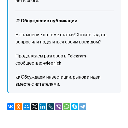
нет в блоге.
💬
Обсуждение публикации
Есть мнение по теме статьи? Хотите задать
вопрос или поделиться своим взглядом?
Продолжаем разговор в Telegram-
сообществе:
@leorich
🤝 Обсуждаем инвестиции, рынок и идеи
вместе с читателями.