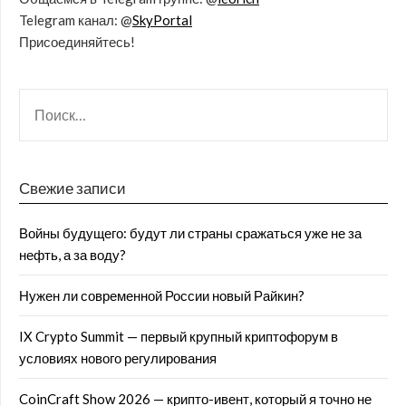
Telegram канал: @
SkyPortal
Присоединяйтесь!
Свежие записи
Войны будущего: будут ли страны сражаться уже не за
нефть, а за воду?
Нужен ли современной России новый Райкин?
IX Crypto Summit — первый крупный криптофорум в
условиях нового регулирования
CoinCraft Show 2026 — крипто-ивент, который я точно не