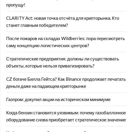
пропущу!
CLARITY Act: новая точка отсчёта для крипторынка. Кто
станет главным победителем?
После пожаров на складах Wildberries: пора пересмотреть
саму концепцию логистических центров?
Стратегические предприятия: должны ли существовать
объекты, которые нельзя приватизировать?
CZ богаче Билла Гейтса? Как Binance продолжает печатать
деньги даже на падающем крипторынке
Газпром: докупил акции на историческом минимуме
Когда бензин становится уязвимым: почему газобаллонное
оборудование снова приобретает стратегическое значение