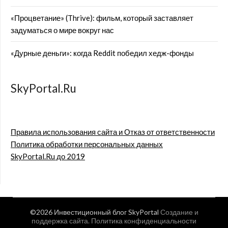
«Процветание» (Thrive): фильм, который заставляет
задуматься о мире вокруг нас
«Дурные деньги»: когда Reddit победил хедж-фонды
SkyPortal.Ru
Правила использования сайта и Отказ от ответственности
Политика обработки персональных данных
SkyPortal.Ru до 2019
©2026 Инвестиционный блог SkyPortal
Создание и
поддержка сайта
.
Политика конфиденциальности