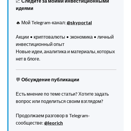
📈
Следите за моими инвестиционными
идеями
🔥 Мой Telegram-канал:
@skyportal
Акции • криптовалюты • экономика • личный
инвестиционный опыт
Новые идеи, аналитика и материалы, которых
нет в блоге.
💬
Обсуждение публикации
Есть мнение по теме статьи? Хотите задать
вопрос или поделиться своим взглядом?
Продолжаем разговор в Telegram-
сообществе:
@leorich