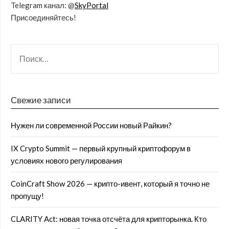
Telegram канал: @
SkyPortal
Присоединяйтесь!
Свежие записи
Нужен ли современной России новый Райкин?
IX Crypto Summit — первый крупный криптофорум в
условиях нового регулирования
CoinCraft Show 2026 — крипто-ивент, который я точно не
пропущу!
CLARITY Act: новая точка отсчёта для крипторынка. Кто