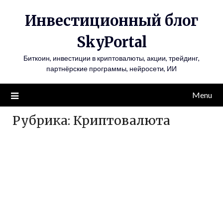
Инвестиционный блог
SkyPortal
Биткоин, инвестиции в криптовалюты, акции, трейдинг,
партнёрские программы, нейросети, ИИ
Menu
Рубрика:
Криптовалюта