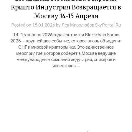
Крипто Индустрия Возвращается в
Москву 14-15 Апреля
Posted on
15.01.2026
by
Лев Миролюбов SkyPortal.Ru
14–15 апреля 2026 года состоится Blockchain Forum
2026 — крупнейшее событие, которое вновь объединит
СНГ и мировой крипторынки. Это единственное
мероприятие, которое соберёт в Москве ведущие
международные компании индустрии, спикеров и
инвесторов….