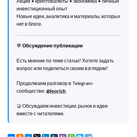
Акции • криптовалюты • экономика • личный
инвестиционный опыт
Новые идеи, аналитика и материалы, которых
нет в блоге.
💬
Обсуждение публикации
Есть мнение по теме статьи? Хотите задать
вопрос или поделиться своим взглядом?
Продолжаем разговор в Telegram-
сообществе:
@leorich
🤝 Обсуждаем инвестиции, рынок и идеи
вместе с читателями.