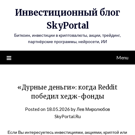
Инвестиционный блог
SkyPortal
Биткоин, инвестиции в криптовалюты, акции, трейдинг,
партнёрские программы, нейросети, ИИ
Menu
«Дурные деньги»: когда Reddit
победил хедж-фонды
Posted on
18.05.2026
by
Лев Миролюбов
SkyPortal.Ru
Если Вы интересуетесь инвестициями, акциями, криптой или