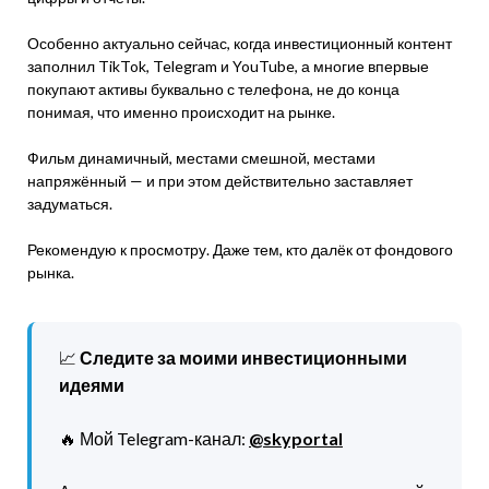
Особенно актуально сейчас, когда инвестиционный контент
заполнил TikTok, Telegram и YouTube, а многие впервые
покупают активы буквально с телефона, не до конца
понимая, что именно происходит на рынке.
Фильм динамичный, местами смешной, местами
напряжённый — и при этом действительно заставляет
задуматься.
Рекомендую к просмотру. Даже тем, кто далёк от фондового
рынка.
📈
Следите за моими инвестиционными
идеями
🔥 Мой Telegram-канал:
@skyportal