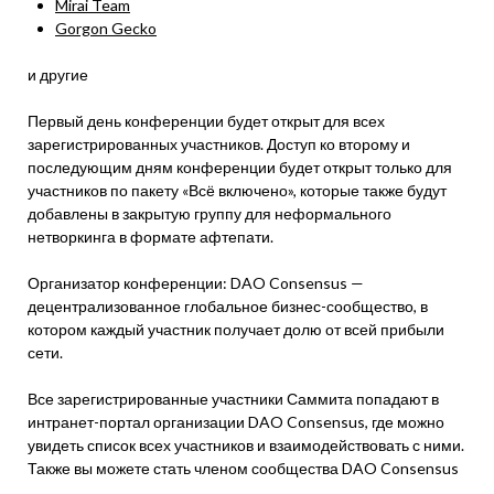
Mirai Team
Gorgon Gecko
и другие
Первый день конференции будет открыт для всех
зарегистрированных участников. Доступ ко второму и
последующим дням конференции будет открыт только для
участников по пакету «Всё включено», которые также будут
добавлены в закрытую группу для неформального
нетворкинга в формате афтепати.
Организатор конференции: DAO Consensus —
децентрализованное глобальное бизнес-сообщество, в
котором каждый участник получает долю от всей прибыли
сети.
Все зарегистрированные участники Саммита попадают в
интранет-портал организации DAO Consensus, где можно
увидеть список всех участников и взаимодействовать с ними.
Также вы можете стать членом сообщества DAO Consensus