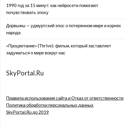
1990 год за 15 минут: как нейросети помогают
почувствовать эпоху
Дорвыжы — удмуртский эпос о потерянном мире и корнях
народа
«Процветание» (Thrive): фильм, который заставляет
задуматься о мире вокруг нас
SkyPortal.Ru
Правила использования сайта и Отказ от ответственности
Политика обработки персональных данных
SkyPortal.Ru до 2019