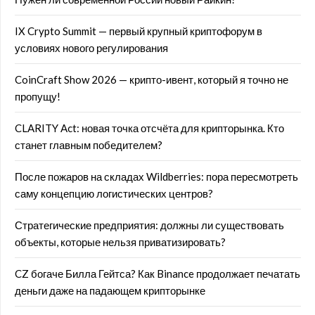
IX Crypto Summit — первый крупный криптофорум в
условиях нового регулирования
CoinCraft Show 2026 — крипто-ивент, который я точно не
пропущу!
CLARITY Act: новая точка отсчёта для крипторынка. Кто
станет главным победителем?
После пожаров на складах Wildberries: пора пересмотреть
саму концепцию логистических центров?
Стратегические предприятия: должны ли существовать
объекты, которые нельзя приватизировать?
CZ богаче Билла Гейтса? Как Binance продолжает печатать
деньги даже на падающем крипторынке