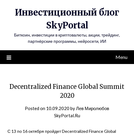
Инвестиционный блог
SkyPortal
Биткоин, инвестиции в криптовалюты, акции, трейдинг,
партнёрские программы, нейросети, ИИ
Menu
Decentralized Finance Global Summit
2020
Posted on
10.09.2020
by
Лев Миролюбов
SkyPortal.Ru
С 13 по 16 октября пройдет Decentralized Finance Global