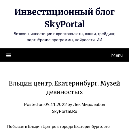
Инвестиционный блог
SkyPortal
Биткоин, инвестиции в криптовалюты, акции, трейдинг,
партнёрские программы, нейросети, ИИ
Menu
Ельцин центр. Екатеринбург. Музей
девяностых
Posted on
09.11.2022
by
Лев Миролюбов
SkyPortal.Ru
Побывал в Ельцин Центре в городе Екатеринбурге, это