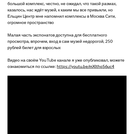
большой комплекс, честно, не ожидал, что такой размах,
казалось, нас ждёт музей, к каким мы все привыкли, но
Ельцин Центр мне напомнил комплексы в Москва Сити,
огромное пространство
Малая часть экспонатов доступна для бесплатного
просмотра, впрочем, вход в сам музей недорогой, 250
рублей билет для взрослых
Видео на своём YouTube канале я уже опубликовал, можете
ознакомиться по ссылке:
https://youtu.be/mXlthoS6uc4