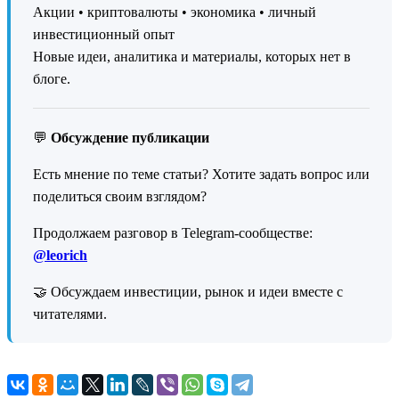
Акции • криптовалюты • экономика • личный
инвестиционный опыт
Новые идеи, аналитика и материалы, которых нет в
блоге.
💬
Обсуждение публикации
Есть мнение по теме статьи? Хотите задать вопрос или
поделиться своим взглядом?
Продолжаем разговор в Telegram-сообществе:
@leorich
🤝 Обсуждаем инвестиции, рынок и идеи вместе с
читателями.