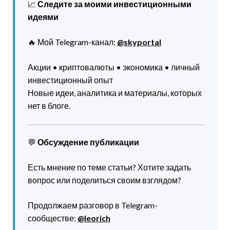
📈
Следите за моими инвестиционными
идеями
🔥 Мой Telegram-канал:
@skyportal
Акции • криптовалюты • экономика • личный
инвестиционный опыт
Новые идеи, аналитика и материалы, которых
нет в блоге.
💬
Обсуждение публикации
Есть мнение по теме статьи? Хотите задать
вопрос или поделиться своим взглядом?
Продолжаем разговор в Telegram-
сообществе:
@leorich