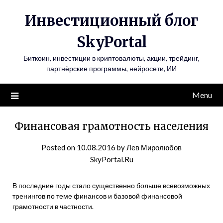
Инвестиционный блог
SkyPortal
Биткоин, инвестиции в криптовалюты, акции, трейдинг,
партнёрские программы, нейросети, ИИ
Menu
Финансовая грамотность населения
Posted on
10.08.2016
by
Лев Миролюбов
SkyPortal.Ru
В последние годы стало существенно больше всевозможных
тренингов по теме финансов и базовой финансовой
грамотности в частности.