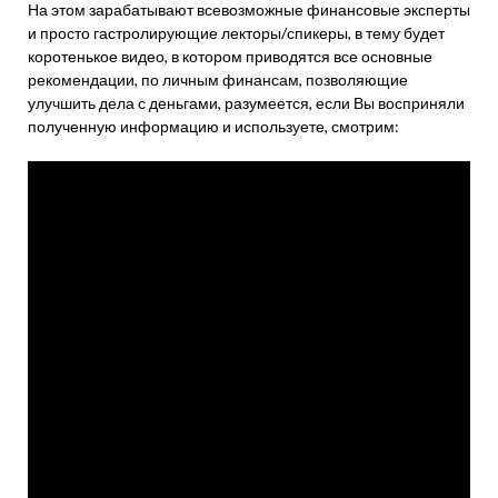
На этом зарабатывают всевозможные финансовые эксперты
и просто гастролирующие лекторы/спикеры, в тему будет
коротенькое видео, в котором приводятся все основные
рекомендации, по личным финансам, позволяющие
улучшить дела с деньгами, разумеется, если Вы восприняли
полученную информацию и используете, смотрим: