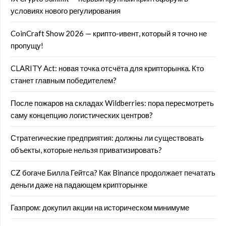
условиях нового регулирования
CoinCraft Show 2026 — крипто-ивент, который я точно не
пропущу!
CLARITY Act: новая точка отсчёта для крипторынка. Кто
станет главным победителем?
После пожаров на складах Wildberries: пора пересмотреть
саму концепцию логистических центров?
Стратегические предприятия: должны ли существовать
объекты, которые нельзя приватизировать?
CZ богаче Билла Гейтса? Как Binance продолжает печатать
деньги даже на падающем крипторынке
Газпром: докупил акции на историческом минимуме