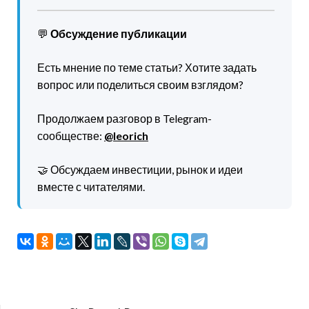
💬
Обсуждение публикации
Есть мнение по теме статьи? Хотите задать
вопрос или поделиться своим взглядом?
Продолжаем разговор в Telegram-
сообществе:
@leorich
🤝 Обсуждаем инвестиции, рынок и идеи
вместе с читателями.