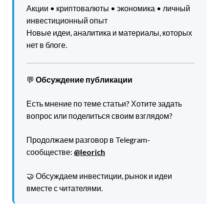
Акции • криптовалюты • экономика • личный
инвестиционный опыт
Новые идеи, аналитика и материалы, которых
нет в блоге.
💬
Обсуждение публикации
Есть мнение по теме статьи? Хотите задать
вопрос или поделиться своим взглядом?
Продолжаем разговор в Telegram-
сообществе:
@leorich
🤝 Обсуждаем инвестиции, рынок и идеи
вместе с читателями.