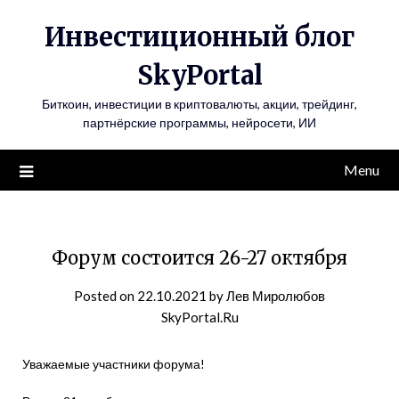
Инвестиционный блог
SkyPortal
Биткоин, инвестиции в криптовалюты, акции, трейдинг,
партнёрские программы, нейросети, ИИ
Menu
Форум состоится 26-27 октября
Posted on
22.10.2021
by
Лев Миролюбов
SkyPortal.Ru
Уважаемые участники форума!