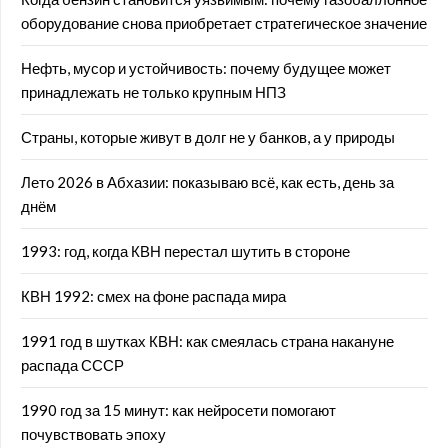
оборудование снова приобретает стратегическое значение
Нефть, мусор и устойчивость: почему будущее может
принадлежать не только крупным НПЗ
Страны, которые живут в долг не у банков, а у природы
Лето 2026 в Абхазии: показываю всё, как есть, день за
днём
1993: год, когда КВН перестал шутить в стороне
КВН 1992: смех на фоне распада мира
1991 год в шутках КВН: как смеялась страна накануне
распада СССР
1990 год за 15 минут: как нейросети помогают
почувствовать эпоху