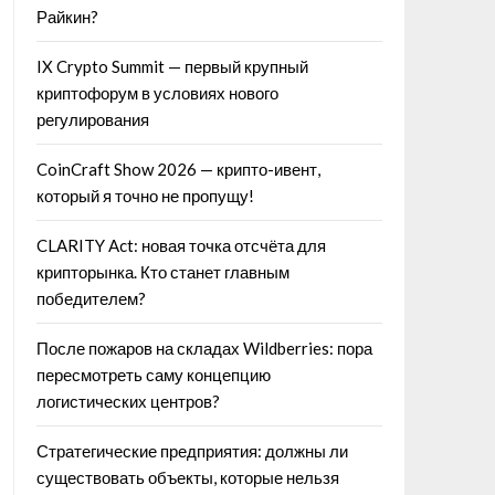
Райкин?
IX Crypto Summit — первый крупный
криптофорум в условиях нового
регулирования
CoinCraft Show 2026 — крипто-ивент,
который я точно не пропущу!
CLARITY Act: новая точка отсчёта для
крипторынка. Кто станет главным
победителем?
После пожаров на складах Wildberries: пора
пересмотреть саму концепцию
логистических центров?
Стратегические предприятия: должны ли
существовать объекты, которые нельзя