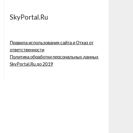
SkyPortal.Ru
Правила использования сайта и Отказ от
ответственности
Политика обработки персональных данных
SkyPortal.Ru до 2019