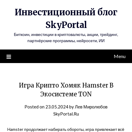
Инвестиционный блог
SkyPortal
Биткоин, инвестиции в криптовалюты, акции, трейдинг,
партнёрские программы, нейросети, ИИ
Menu
Игра Крипто Хомяк Hamster В
Экосистеме TON
Posted on
23.05.2024
by
Лев Миролюбов
SkyPortal.Ru
Hamster продолжает набирать обороты, игра привлекает всё