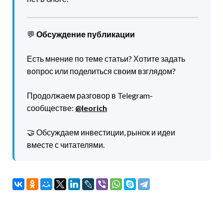
💬
Обсуждение публикации
Есть мнение по теме статьи? Хотите задать
вопрос или поделиться своим взглядом?
Продолжаем разговор в Telegram-
сообществе:
@leorich
🤝 Обсуждаем инвестиции, рынок и идеи
вместе с читателями.