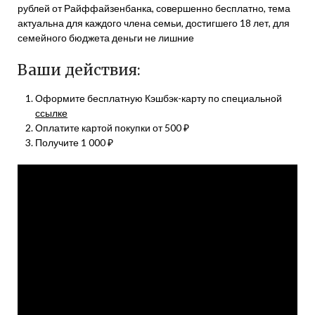
рублей от Райффайзенбанка, совершенно бесплатно, тема
актуальна для каждого члена семьи, достигшего 18 лет, для
семейного бюджета деньги не лишние
Ваши действия:
Оформите бесплатную Кэшбэк-карту по специальной
ссылке
Оплатите картой покупки от 500 ₽
Получите 1 000 ₽