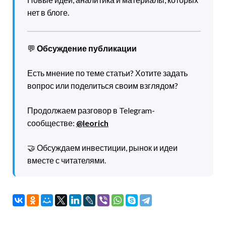
нет в блоге.
💬
Обсуждение публикации
Есть мнение по теме статьи? Хотите задать
вопрос или поделиться своим взглядом?
Продолжаем разговор в Telegram-
сообществе:
@leorich
🤝 Обсуждаем инвестиции, рынок и идеи
вместе с читателями.