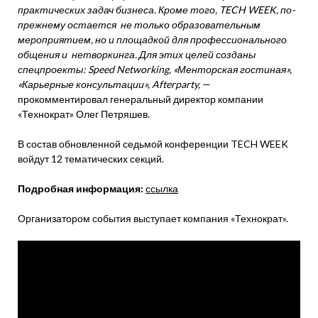
практических задач бизнеса. Кроме того, TECH WEEK, по-
прежнему остается не только образовательным
мероприятием, но и площадкой для профессионального
общения и нетворкинга. Для этих целей созданы
спецпроекты: Speed Networking, «Менторская гостиная»,
«Карьерные консультации», Afterparty,
—
прокомментировал генеральный директор компании
«Технократ» Олег Петряшев.
В состав обновленной седьмой конференции TECH WEEK
войдут 12 тематических секций.
Подробная информация:
ссылка
Организатором события выступает компания «Технократ».