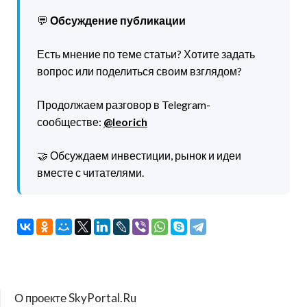
💬
Обсуждение публикации
Есть мнение по теме статьи? Хотите задать
вопрос или поделиться своим взглядом?
Продолжаем разговор в Telegram-
сообществе:
@leorich
🤝 Обсуждаем инвестиции, рынок и идеи
вместе с читателями.
О проекте SkyPortal.Ru