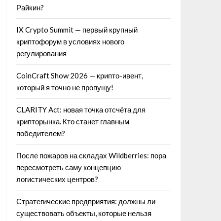
Райкин?
IX Crypto Summit — первый крупный
криптофорум в условиях нового
регулирования
CoinCraft Show 2026 — крипто-ивент,
который я точно не пропущу!
CLARITY Act: новая точка отсчёта для
крипторынка. Кто станет главным
победителем?
После пожаров на складах Wildberries: пора
пересмотреть саму концепцию
логистических центров?
Стратегические предприятия: должны ли
существовать объекты, которые нельзя