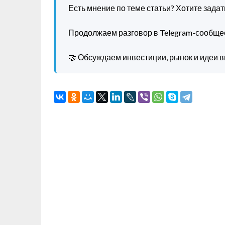
Есть мнение по теме статьи? Хотите зада
Продолжаем разговор в Telegram-сообще
🤝 Обсуждаем инвестиции, рынок и идеи в