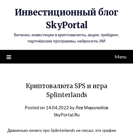
Инвестиционный блог
SkyPortal
Биткоин, инвестиции в криптовалюты, акции, трейдинг,
партнёрские программы, нейросети, ИИ
Menu
Криптовалюта SPS и игра
Splinterlands
Posted on
14.04.2022
by
Лев Миролюбов
SkyPortal.Ru
Давненько ничего про Splinterlands не писал, это график