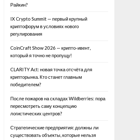
Райкин?
IX Crypto Summit — первый крупный
криптофорум в условиях нового
регулирования
CoinCraft Show 2026 — крипто-ивент,
который я точно не пропущу!
CLARITY Act: новая точка отсчёта для
крипторынка. Кто станет главным
победителем?
После пожаров на складах Wildberries: пора
пересмотреть саму концепцию
логистических центров?
Стратегические предприятия: должны ли
существовать объекты, которые нельзя