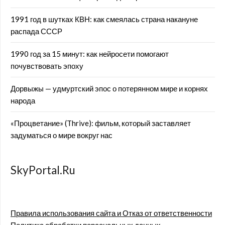
1991 год в шутках КВН: как смеялась страна накануне
распада СССР
1990 год за 15 минут: как нейросети помогают
почувствовать эпоху
Дорвыжы — удмуртский эпос о потерянном мире и корнях
народа
«Процветание» (Thrive): фильм, который заставляет
задуматься о мире вокруг нас
SkyPortal.Ru
Правила использования сайта и Отказ от ответственности