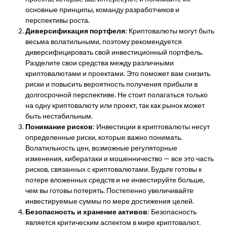
основные принципы, команду разработчиков и
перспективы роста.
Диверсификация портфеля
: Криптовалюты могут быть
весьма волатильными, поэтому рекомендуется
диверсифицировать свой инвестиционный портфель.
Разделите свои средства между различными
криптовалютами и проектами. Это поможет вам снизить
риски и повысить вероятность получения прибыли в
долгосрочной перспективе. Не стоит полагаться только
на одну криптовалюту или проект, так как рынок может
быть нестабильным.
Понимание рисков
: Инвестиции в криптовалюты несут
определенные риски, которые важно понимать.
Волатильность цен, возможные регуляторные
изменения, кибератаки и мошенничество — все это часть
рисков, связанных с криптовалютами. Будьте готовы к
потере вложенных средств и не инвестируйте больше,
чем вы готовы потерять. Постепенно увеличивайте
инвестируемые суммы по мере достижения целей.
Безопасность и хранение активов
: Безопасность
является критическим аспектом в мире криптовалют.