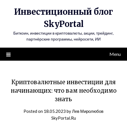
Инвестиционный блог
SkyPortal
Биткоин, инвестиции в криптовалюты, акции, трейдинг,
партнёрские программы, нейросети, ИИ
Menu
Криптовалютные инвестиции для
начинающих: что вам необходимо
знать
Posted on
18.05.2023
by
Лев Миролюбов
SkyPortal.Ru