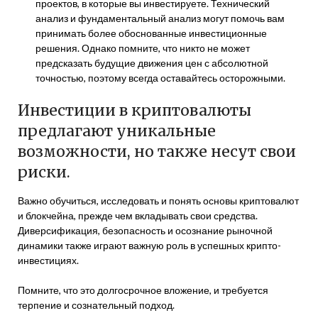
проектов, в которые вы инвестируете. Технический
анализ и фундаментальный анализ могут помочь вам
принимать более обоснованные инвестиционные
решения. Однако помните, что никто не может
предсказать будущие движения цен с абсолютной
точностью, поэтому всегда оставайтесь осторожными.
Инвестиции в криптовалюты
предлагают уникальные
возможности, но также несут свои
риски.
Важно обучиться, исследовать и понять основы криптовалют
и блокчейна, прежде чем вкладывать свои средства.
Диверсификация, безопасность и осознание рыночной
динамики также играют важную роль в успешных крипто-
инвестициях.
Помните, что это долгосрочное вложение, и требуется
терпение и сознательный подход.