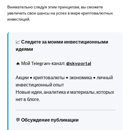
Внимательно следуя этим принципам, вы сможете
увеличить свои шансы на успех в мире криптовалютных
инвестиций.
📈
Следите за моими инвестиционными
идеями
🔥 Мой Telegram-канал:
@skyportal
Акции • криптовалюты • экономика • личный
инвестиционный опыт
Новые идеи, аналитика и материалы, которых
нет в блоге.
💬
Обсуждение публикации