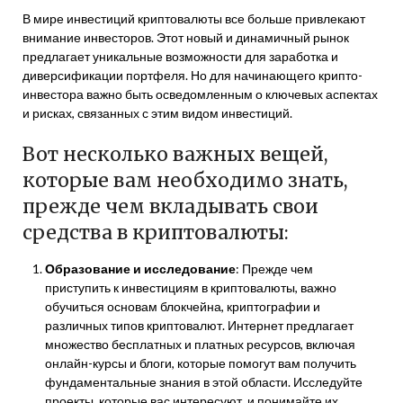
В мире инвестиций криптовалюты все больше привлекают
внимание инвесторов. Этот новый и динамичный рынок
предлагает уникальные возможности для заработка и
диверсификации портфеля. Но для начинающего крипто-
инвестора важно быть осведомленным о ключевых аспектах
и рисках, связанных с этим видом инвестиций.
Вот несколько важных вещей,
которые вам необходимо знать,
прежде чем вкладывать свои
средства в криптовалюты:
Образование и исследование
: Прежде чем
приступить к инвестициям в криптовалюты, важно
обучиться основам блокчейна, криптографии и
различных типов криптовалют. Интернет предлагает
множество бесплатных и платных ресурсов, включая
онлайн-курсы и блоги, которые помогут вам получить
фундаментальные знания в этой области. Исследуйте
проекты, которые вас интересуют, и понимайте их