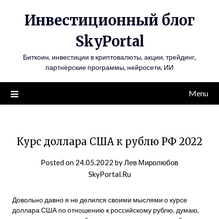
Инвестиционный блог
SkyPortal
Биткоин, инвестиции в криптовалюты, акции, трейдинг,
партнёрские программы, нейросети, ИИ
Menu
Курс доллара США к рублю РФ 2022
Posted on
24.05.2022
by
Лев Миролюбов
SkyPortal.Ru
Довольно давно я не делился своими мыслями о курсе
доллара США по отношению к российскому рублю, думаю,