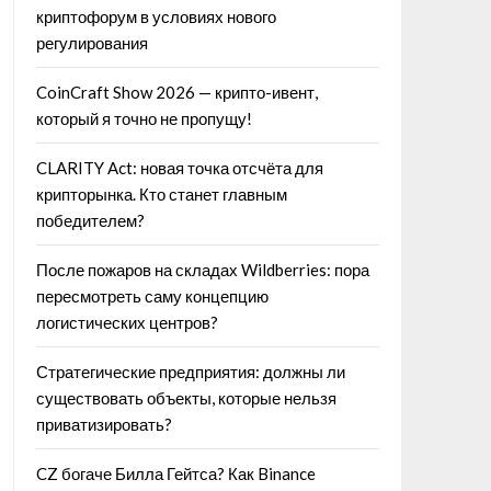
криптофорум в условиях нового
регулирования
CoinCraft Show 2026 — крипто-ивент,
который я точно не пропущу!
CLARITY Act: новая точка отсчёта для
крипторынка. Кто станет главным
победителем?
После пожаров на складах Wildberries: пора
пересмотреть саму концепцию
логистических центров?
Стратегические предприятия: должны ли
существовать объекты, которые нельзя
приватизировать?
CZ богаче Билла Гейтса? Как Binance