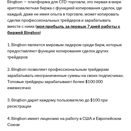
Bingbon — платформа для CFD-торговли, это первая в мире
криптовалютная биржа с функцией копирования сделок, где
каждый, даже не имея опыта в торговле, может копировать
сделки профессиональных трейдеров и зарабатывать
вместе с ними (
моя прибыль за первые 7 дней работы с
биржей Bingbon
)
1. Bingbon является мировым лидером среди бирж, которые
предоставляют функцию копирования сделок других
трейдеров
2. Bingbon позволяет профессиональным трейдерам
зарабатывать неограниченные суммы на своих подписчиках.
Топовые трейдеры зарабатывают более $100 000
ежемесячно
3. Bingbon дарит каждому пользователю до $100 при
регистрации
4. Bingbon имеет лицензию на работу в США и Европейском
Союзе