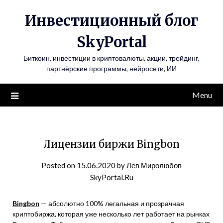
Инвестиционный блог
SkyPortal
Биткоин, инвестиции в криптовалюты, акции, трейдинг,
партнёрские программы, нейросети, ИИ
Menu
Лицензии биржи Bingbon
Posted on
15.06.2020
by
Лев Миролюбов
SkyPortal.Ru
Bingbon
— абсолютно 100% легальная и прозрачная
криптобиржа, которая уже несколько лет работает на рынках