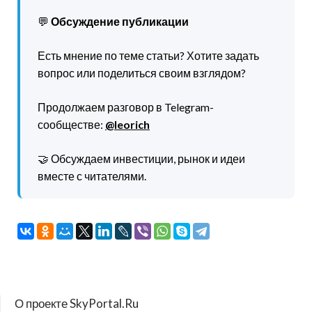
💬
Обсуждение публикации
Есть мнение по теме статьи? Хотите задать
вопрос или поделиться своим взглядом?
Продолжаем разговор в Telegram-
сообществе:
@leorich
🤝 Обсуждаем инвестиции, рынок и идеи
вместе с читателями.
О проекте SkyPortal.Ru