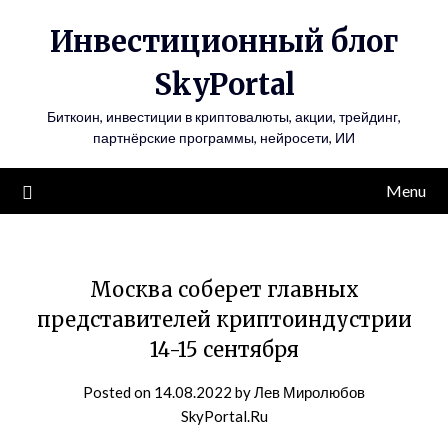
Инвестиционный блог
SkyPortal
Биткоин, инвестиции в криптовалюты, акции, трейдинг,
партнёрские программы, нейросети, ИИ
Menu
Москва соберет главных
представителей криптоиндустрии
14-15 сентября
Posted on
14.08.2022
by
Лев Миролюбов
SkyPortal.Ru