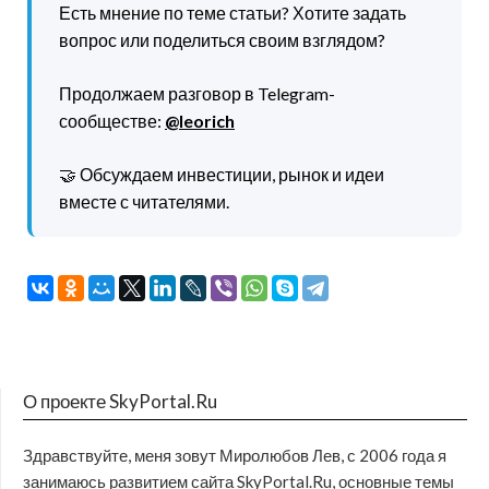
Есть мнение по теме статьи? Хотите задать
вопрос или поделиться своим взглядом?
Продолжаем разговор в Telegram-
сообществе:
@leorich
🤝 Обсуждаем инвестиции, рынок и идеи
вместе с читателями.
О проекте SkyPortal.Ru
Здравствуйте, меня зовут Миролюбов Лев, с 2006 года я
занимаюсь развитием сайта SkyPortal.Ru, основные темы