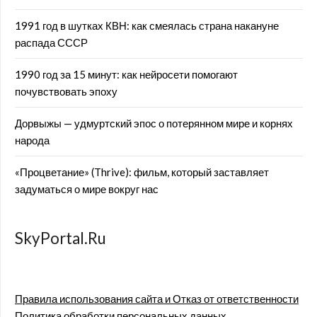
1991 год в шутках КВН: как смеялась страна накануне
распада СССР
1990 год за 15 минут: как нейросети помогают
почувствовать эпоху
Дорвыжы — удмуртский эпос о потерянном мире и корнях
народа
«Процветание» (Thrive): фильм, который заставляет
задуматься о мире вокруг нас
SkyPortal.Ru
Правила использования сайта и Отказ от ответственности
Политика обработки персональных данных