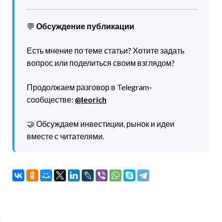
💬
Обсуждение публикации
Есть мнение по теме статьи? Хотите задать
вопрос или поделиться своим взглядом?
Продолжаем разговор в Telegram-
сообществе:
@leorich
🤝 Обсуждаем инвестиции, рынок и идеи
вместе с читателями.