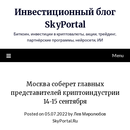
Инвестиционный блог
SkyPortal
Биткоин, инвестиции в криптовалюты, акции, трейдинг,
партнёрские программы, нейросети, ИИ
Menu
Москва соберет главных
представителей криптоиндустрии
14-15 сентября
Posted on
05.07.2022
by
Лев Миролюбов
SkyPortal.Ru