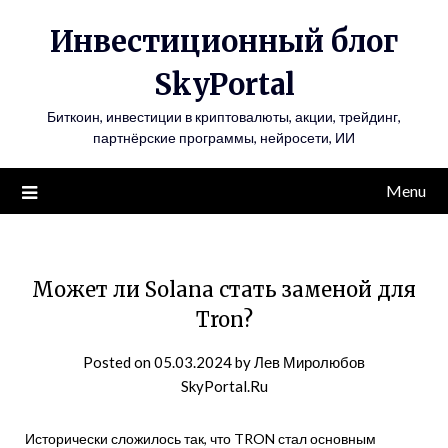
Инвестиционный блог
SkyPortal
Биткоин, инвестиции в криптовалюты, акции, трейдинг,
партнёрские программы, нейросети, ИИ
Menu
Может ли Solana стать заменой для
Tron?
Posted on
05.03.2024
by
Лев Миролюбов
SkyPortal.Ru
Исторически сложилось так, что TRON стал основным