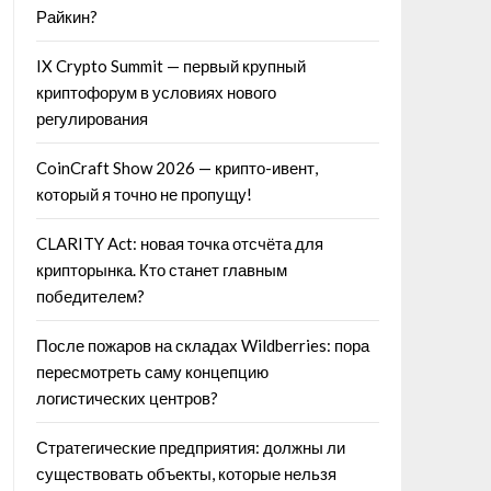
Райкин?
IX Crypto Summit — первый крупный
криптофорум в условиях нового
регулирования
CoinCraft Show 2026 — крипто-ивент,
который я точно не пропущу!
CLARITY Act: новая точка отсчёта для
крипторынка. Кто станет главным
победителем?
После пожаров на складах Wildberries: пора
пересмотреть саму концепцию
логистических центров?
Стратегические предприятия: должны ли
существовать объекты, которые нельзя