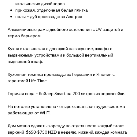
итальянских дизайнеров
прихожая, отделочная белая плитка
полы – дуб производство Австрия
Алюминиевые рамы двойного остекления с UV защитой и
термо барьером.
Кухня итальянская с доводкой на закрытие, шкафы с
выдвижными устройствами и большой вертикальный
выдвижной шкаф.
Кухонная техника производство Германия и Япония с
гарантией Life Time.
Горячая вода – бойлер Smart на 200 литров из нержавейки.
На потолке установлена четырехканальная аудио система
работающая от Wi-Fi.
Дом можно сдавать в аренду по отдельности каждый этаж:
верхний $650-$750 NZD в неделю, нижний, каждая комната