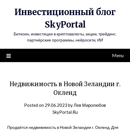
Инвестиционный блог
SkyPortal
Биткоин, инвестиции в криптовалюты, акции, трейдинг,
партнёрские программы, нейросети, ИИ
Menu
Недвижимость в Новой Зеландии г.
Окленд
Posted on
29.06.2023
by
Лев Миролюбов
SkyPortal.Ru
Продаётся недвижимость в Новой Зеландии г. Окленд. Для