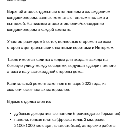
Верхний этаж с отдельным отоплением и охлаждением
кондиционером, ванные комнаты с теплыми полами и
вытяжкой. На нижнем этаже отопление/охлаждение
кондиционером в каждой комнате.
Участок, размером 5 соток, полностью огорожен со всех
сторон с центральными откатными воротами и Интерком.
Также имеется калитка с кодом для входа и выхода на
боковую улицу между соседями, ведущая к двери нижнего
этажа и на участок задней стороны дома.
Капитальный ремонт закончен в январе 2023 года, из
экологически чистых материалов.
В доме отделка стен из:
дубовые декоративные панели (производство Германия)
панели, тонкая плитка (фреска толщ. 3 мм, разм.
3100х1000, моющая, влагостойкая), авторские работы