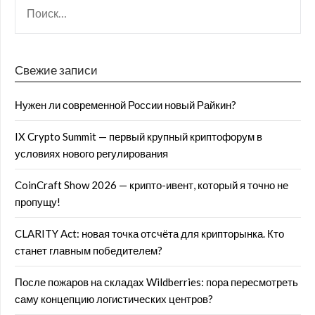
Свежие записи
Нужен ли современной России новый Райкин?
IX Crypto Summit — первый крупный криптофорум в
условиях нового регулирования
CoinCraft Show 2026 — крипто-ивент, который я точно не
пропущу!
CLARITY Act: новая точка отсчёта для крипторынка. Кто
станет главным победителем?
После пожаров на складах Wildberries: пора пересмотреть
саму концепцию логистических центров?