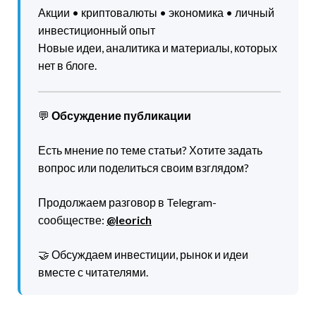
Акции • криптовалюты • экономика • личный
инвестиционный опыт
Новые идеи, аналитика и материалы, которых
нет в блоге.
💬
Обсуждение публикации
Есть мнение по теме статьи? Хотите задать
вопрос или поделиться своим взглядом?
Продолжаем разговор в Telegram-
сообществе:
@leorich
🤝 Обсуждаем инвестиции, рынок и идеи
вместе с читателями.