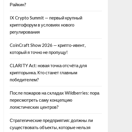
Райкин?
IX Crypto Summit — первый крупный
криптофорум в условиях нового
регулирования
CoinCraft Show 2026 — крипто-ивент,
который я точно не пропущу!
CLARITY Act: новая точка отсчёта для
крипторынка. Кто станет главным
победителем?
После пожаров на складах Wildberries: пора
пересмотреть саму концепцию
логистических центров?
Стратегические предприятия: должны ли
существовать объекты, которые нельзя