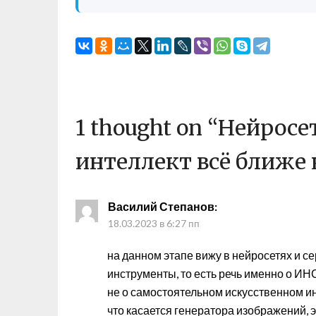
1 thought on “
Нейросе
интеллект всё ближе 
Василий Степанов
:
18.03.2023 в 6:27 пп
на данном этапе вижу в нейросетях и с
инструменты, то есть речь именно о И
не о самостоятельном искусственном инт
что касается генератора изображений, э