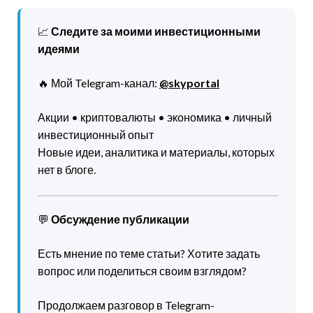
📈
Следите за моими инвестиционными
идеями
🔥 Мой Telegram-канал:
@skyportal
Акции • криптовалюты • экономика • личный
инвестиционный опыт
Новые идеи, аналитика и материалы, которых
нет в блоге.
💬
Обсуждение публикации
Есть мнение по теме статьи? Хотите задать
вопрос или поделиться своим взглядом?
Продолжаем разговор в Telegram-