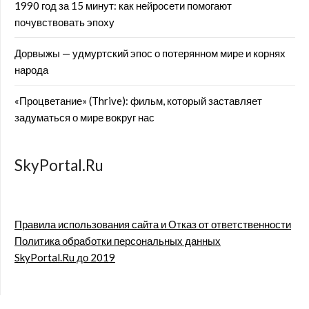
1990 год за 15 минут: как нейросети помогают
почувствовать эпоху
Дорвыжы — удмуртский эпос о потерянном мире и корнях
народа
«Процветание» (Thrive): фильм, который заставляет
задуматься о мире вокруг нас
SkyPortal.Ru
Правила использования сайта и Отказ от ответственности
Политика обработки персональных данных
SkyPortal.Ru до 2019