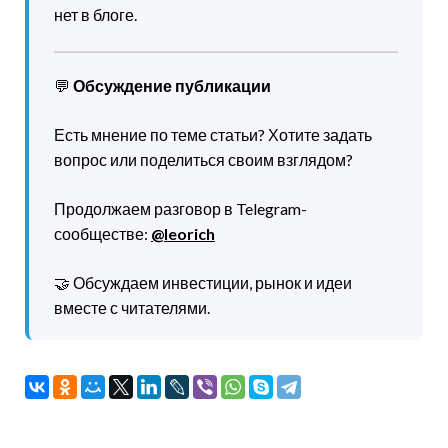
нет в блоге.
💬
Обсуждение публикации
Есть мнение по теме статьи? Хотите задать
вопрос или поделиться своим взглядом?
Продолжаем разговор в Telegram-
сообществе:
@leorich
🤝 Обсуждаем инвестиции, рынок и идеи
вместе с читателями.