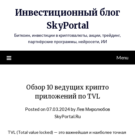
Инвестиционный блог
SkyPortal
Биткоин, инвестиции в криптовалюты, акции, трейдинг,
партнёрские программы, нейросети, ИИ
Menu
Обзор 10 ведущих крипто
приложений по TVL
Posted on
07.03.2024
by
Лев Миролюбов
SkyPortal.Ru
TVL (Total value locked) — это важнейшая и наиболее точная