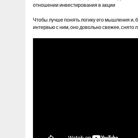
отношении инвестирования в акции
Чтобы лучше понять логику его мышления и, б
интервью с ним, оно довольно свежее, снято 