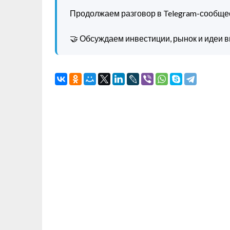
Продолжаем разговор в Telegram-сообще
🤝 Обсуждаем инвестиции, рынок и идеи в