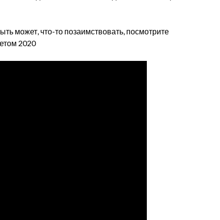
ыть может, что-то позаимствовать, посмотрите
летом 2020