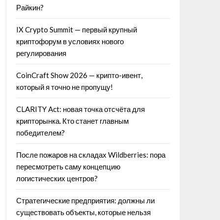
Райкин?
IX Crypto Summit — первый крупный
криптофорум в условиях нового
регулирования
CoinCraft Show 2026 — крипто-ивент,
который я точно не пропущу!
CLARITY Act: новая точка отсчёта для
крипторынка. Кто станет главным
победителем?
После пожаров на складах Wildberries: пора
пересмотреть саму концепцию
логистических центров?
Стратегические предприятия: должны ли
существовать объекты, которые нельзя