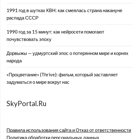
1991 год в шутках КВН: как смеялась страна накануне
распада СССР
1990 год за 15 минут: как нейросети помогают
почувствовать эпоху
Дорвыжы — удмуртский эпос о потерянном мире и корнях
народа
«Процветание» (Thrive): фильм, который заставляет
задуматься о мире вокруг нас
SkyPortal.Ru
Правила использования сайта и Отказ от ответственности
Политика обработки персональных данных