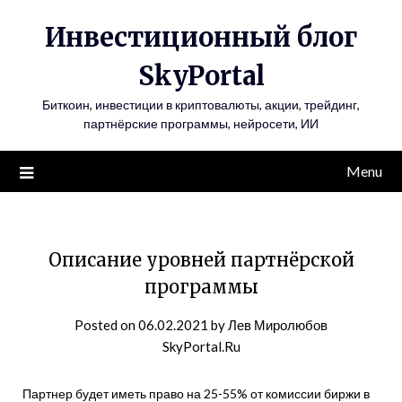
Инвестиционный блог
SkyPortal
Биткоин, инвестиции в криптовалюты, акции, трейдинг,
партнёрские программы, нейросети, ИИ
Menu
Описание уровней партнёрской
программы
Posted on
06.02.2021
by
Лев Миролюбов
SkyPortal.Ru
Партнер будет иметь право на 25-55% от комиссии биржи в