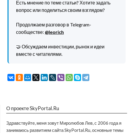
Есть мнение по теме статьи? Хотите задать
вопрос или поделиться своим взглядом?
Продолжаем разговор в Telegram-
сообществе:
@leorich
🤝 Обсуждаем инвестиции, рынок и идеи
вместе с читателями.
О проекте SkyPortal.Ru
Здравствуйте, меня зовут Миролюбов Лев, с 2006 года я
занимаюсь развитием сайта SkyPortal.Ru, основные темы