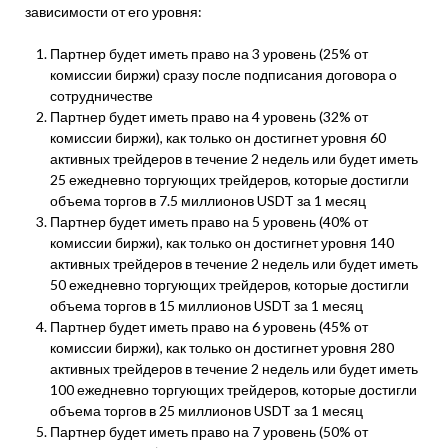
зависимости от его уровня:
Партнер будет иметь право на 3 уровень (25% от
комиссии биржи) сразу после подписания договора о
сотрудничестве
Партнер будет иметь право на 4 уровень (32% от
комиссии биржи), как только он достигнет уровня 60
активных трейдеров в течение 2 недель или будет иметь
25 ежедневно торгующих трейдеров, которые достигли
объема торгов в 7.5 миллионов USDT за 1 месяц
Партнер будет иметь право на 5 уровень (40% от
комиссии биржи), как только он достигнет уровня 140
активных трейдеров в течение 2 недель или будет иметь
50 ежедневно торгующих трейдеров, которые достигли
объема торгов в 15 миллионов USDT за 1 месяц
Партнер будет иметь право на 6 уровень (45% от
комиссии биржи), как только он достигнет уровня 280
активных трейдеров в течение 2 недель или будет иметь
100 ежедневно торгующих трейдеров, которые достигли
объема торгов в 25 миллионов USDT за 1 месяц
Партнер будет иметь право на 7 уровень (50% от