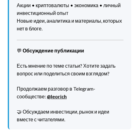
Акции • криптовалюты • экономика • личный
инвестиционный опыт
Новые идеи, аналитика и материалы, которых
нет в блоге.
💬
Обсуждение публикации
Есть мнение по теме статьи? Хотите задать
вопрос или поделиться своим взглядом?
Продолжаем разговор в Telegram-
сообществе:
@leorich
🤝 Обсуждаем инвестиции, рынок и идеи
вместе с читателями.