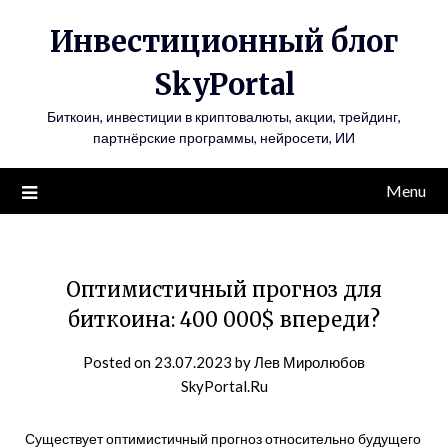
Инвестиционный блог
SkyPortal
Биткоин, инвестиции в криптовалюты, акции, трейдинг,
партнёрские программы, нейросети, ИИ
Menu
Оптимистичный прогноз для
биткоина: 400 000$ впереди?
Posted on
23.07.2023
by
Лев Миролюбов
SkyPortal.Ru
Существует оптимистичный прогноз относительно будущего