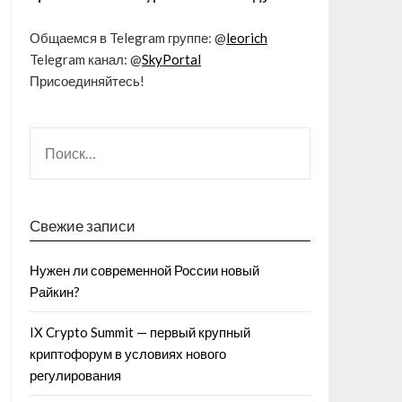
Общаемся в Telegram группе: @
leorich
Telegram канал: @
SkyPortal
Присоединяйтесь!
Свежие записи
Нужен ли современной России новый
Райкин?
IX Crypto Summit — первый крупный
криптофорум в условиях нового
регулирования