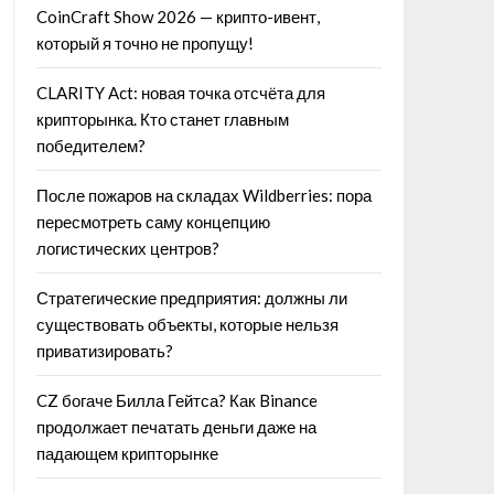
CoinCraft Show 2026 — крипто-ивент,
который я точно не пропущу!
CLARITY Act: новая точка отсчёта для
крипторынка. Кто станет главным
победителем?
После пожаров на складах Wildberries: пора
пересмотреть саму концепцию
логистических центров?
Стратегические предприятия: должны ли
существовать объекты, которые нельзя
приватизировать?
CZ богаче Билла Гейтса? Как Binance
продолжает печатать деньги даже на
падающем крипторынке